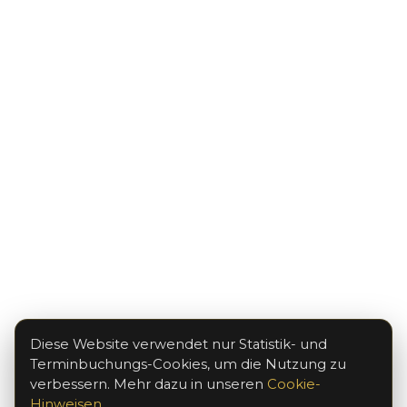
Diese Website verwendet nur Statistik- und
Terminbuchungs-Cookies, um die Nutzung zu
verbessern. Mehr dazu in unseren
Cookie-
Hinweisen
.